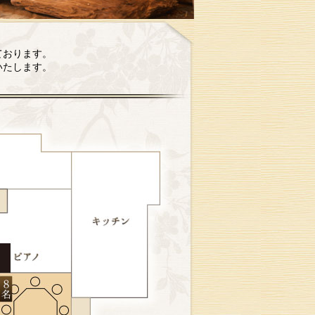
ております。
いたします。