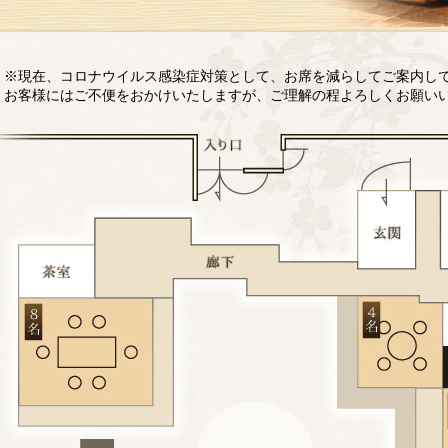
※現在、コロナウイルス感染症対策として、お席を減らしてご案内し
お客様にはご不便をおかけいたしますが、ご理解の程よろしくお願い