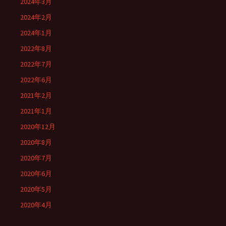
2024年3月
2024年2月
2024年1月
2022年8月
2022年7月
2022年6月
2021年2月
2021年1月
2020年12月
2020年8月
2020年7月
2020年6月
2020年5月
2020年4月