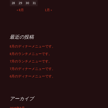
28
29
30
31
« 8月
1月 »
最近の投稿
8月のディナーメニューです。
8月のランチメニューです。
7月のランチメニューです。
7月のディナーメニューです。
6月のディナーメニューです。
アーカイブ