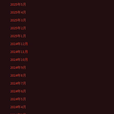
2025年5月
2025年4月
2025年3月
2025年2月
2025年1月
2024年12月
2024年11月
2024年10月
2024年9月
2024年8月
2024年7月
2024年6月
2024年5月
2024年4月