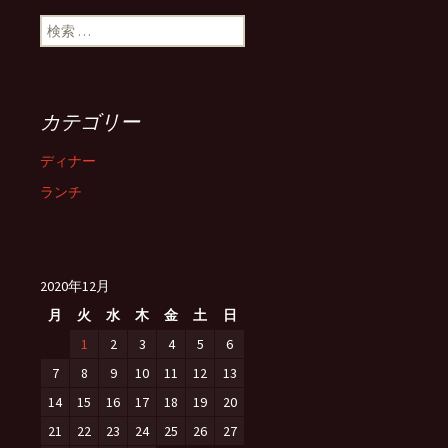
検索:
カテゴリー
ディナー
ランチ
2020年12月
月
火
水
木
金
土
日
1
2
3
4
5
6
7
8
9
10
11
12
13
14
15
16
17
18
19
20
21
22
23
24
25
26
27