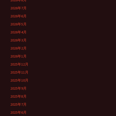
2026年8月
2026年7月
2026年6月
2026年5月
2026年4月
2026年3月
2026年2月
2026年1月
2025年12月
2025年11月
2025年10月
2025年9月
2025年8月
2025年7月
2025年6月