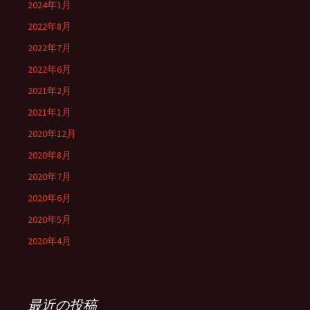
2024年1月
2022年8月
2022年7月
2022年6月
2021年2月
2021年1月
2020年12月
2020年8月
2020年7月
2020年6月
2020年5月
2020年4月
最近の投稿