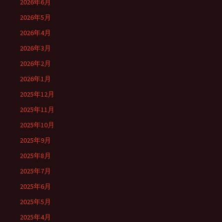
2026年6月
2026年5月
2026年4月
2026年3月
2026年2月
2026年1月
2025年12月
2025年11月
2025年10月
2025年9月
2025年8月
2025年7月
2025年6月
2025年5月
2025年4月