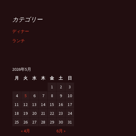
カテゴリー
ディナー
ランチ
2026年5月
月
火
水
木
金
土
日
1
2
3
4
5
6
7
8
9
10
11
12
13
14
15
16
17
18
19
20
21
22
23
24
25
26
27
28
29
30
31
« 4月
6月 »