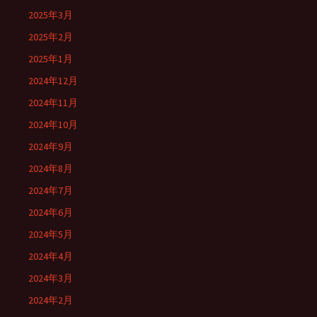
2025年3月
2025年2月
2025年1月
2024年12月
2024年11月
2024年10月
2024年9月
2024年8月
2024年7月
2024年6月
2024年5月
2024年4月
2024年3月
2024年2月