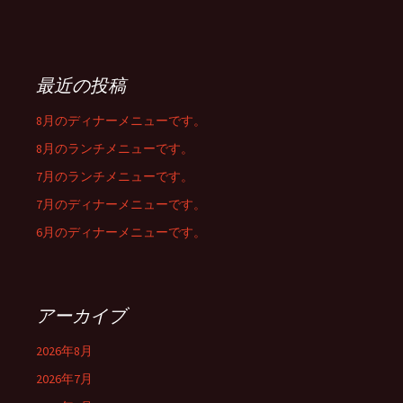
最近の投稿
8月のディナーメニューです。
8月のランチメニューです。
7月のランチメニューです。
7月のディナーメニューです。
6月のディナーメニューです。
アーカイブ
2026年8月
2026年7月